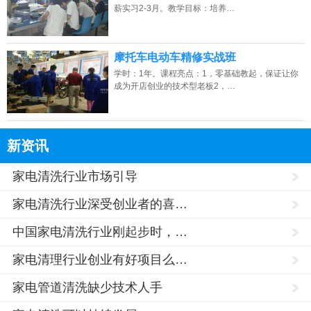
薪实习2-3月。教学目标：培养…
摩托车电动车精修实战班
学时：1年。课程亮点：1，零基础教起，保证让你
成为开店创业的技术型老板2，…
新资讯
家电清洗行业市场引导
家电清洗行业深受创业者的喜…
中国家电清洗行业刚起步时，…
家电清理行业创业有好项目么…
家电管道清洗缺少技术人手