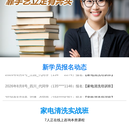
2026年8月8号_天津_谭同学（139****6374）报名:
【家电清洗培训班】
2026年8月8号_天津_李同学（134****3764）报名:
【家电清洗培训班】
2026年8月8号_安徽_谭同学（139****0563）报名:
【家电清洗培训班】
2026年8月8号_安徽_谭同学（132****2519）报名:
【家电清洗培训班】
2026年8月8号_安徽_江同学（133****3910）报名:
【家电清洗培训班】
新学员报名动态
2026年8月8号_江西_代同学（134****2274）报名:
【家电清洗培训班】
2026年8月8号_四川_代同学（135****1146）报名:
【家电清洗培训班】
2026年8月8号_福建_卢同学（156****6251）报名:
【家电清洗培训班】
2026年8月8号_广西_林同学（134****8321）报名:
【家电清洗培训班】
家电清洗实战班
2026年8月8号_河北_林同学（139****7221）报名:
【家电清洗培训班】
7人正在线上咨询本类课程
2026年8月8号_浙江_杨同学（132****6215）报名:
【家电清洗培训班】