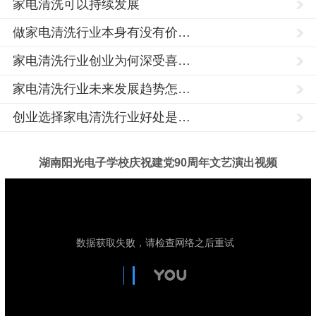
家电清洗可以持续发展
做家电清洗行业本身有没有价…
家电清洗行业创业为何深受喜…
家电清洗行业未来发展趋势怎…
创业选择家电清洗行业好处是…
湖南阳光电子学校庆祝建党90周年文艺演出视频
家
电
清
洗
培
训,
家
电