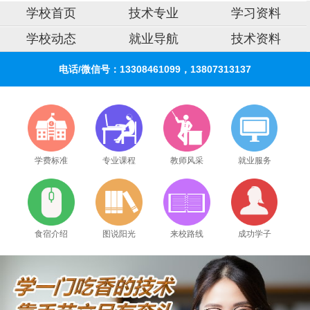
学校首页
技术专业
学习资料
学校动态
就业导航
技术资料
电话/微信号：13308461099，13807313137
学费标准
专业课程
教师风采
就业服务
食宿介绍
图说阳光
来校路线
成功学子