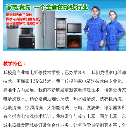
2026年8月8号_陕西_谭同学（130****5531）报名:
【家电清洗培训班】
教学特色：
我校是专业家电维修技术学校，已办学25年，我们更懂家电维修
技术、更懂家电清洗技术。我们传授的家电清洗技术向专业化、
标准化方向发展。我们不断研发更新家电清洗技术，培训全拆家
电清洗技术。精心培训油烟机清洗、热水器清洗、洗衣机清洗、
地暖清洗、空调清洗、太阳能清洗、冰箱、微波炉、净水器等所
有全拆家电清洗技术培训，我校常年与苏宁电器、国美电器、东
城电器批发商城签订常年合作业务，让每位学员学到真本事，全