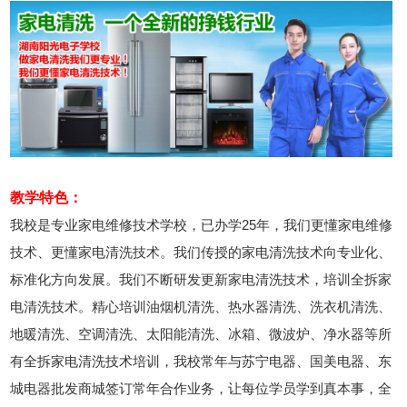
教学特色：
我校是专业家电维修技术学校，已办学25年，我们更懂家电维修
技术、更懂家电清洗技术。我们传授的家电清洗技术向专业化、
标准化方向发展。我们不断研发更新家电清洗技术，培训全拆家
电清洗技术。精心培训油烟机清洗、热水器清洗、洗衣机清洗、
地暖清洗、空调清洗、太阳能清洗、冰箱、微波炉、净水器等所
有全拆家电清洗技术培训，我校常年与苏宁电器、国美电器、东
城电器批发商城签订常年合作业务，让每位学员学到真本事，全