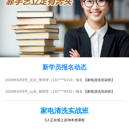
2026年8月9号_安徽_陈同学（154****1613）报名:
【家电清洗培训班】
2026年8月9号_陕西_陈同学（184****8947）报名:
【家电清洗培训班】
2026年8月9号_海南_杨同学（133****0592）报名:
【电动车维修实战班】
2026年8月9号_福建_苏同学（135****8438）报名:
【PLC编程实战班】
2026年8月9号_陕西_林同学（132****7604）报名:
【家电清洗培训班】
2026年8月9号_浙江_钟同学（133****3219）报名:
【家电清洗培训班】
新学员报名动态
2026年8月9号_北京_李同学（131****6153）报名:
【家电清洗培训班】
2026年8月9号_山东_胡同学（132****8332）报名:
【家电清洗培训班】
2026年8月9号_陕西_王同学（132****8050）报名:
【家电清洗培训班】
家电清洗实战班
2026年8月9号_江苏_陈同学（153****0015）报名:
【家电清洗培训班】
3人正在线上咨询本类课程
2026年8月9号_四川_吴同学（137****9842）报名:
【家电清洗培训班】