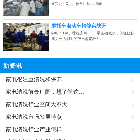
薪实习2-3月。教学目标：培养…
摩托车电动车精修实战班
学时：1年。课程亮点：1，零基础教起，保证让你
成为开店创业的技术型老板2，…
新资讯
家电很注重清洗和保养
家电清洗前景广阔，想了解这…
家电清洗行业空间大不大
家电清洗市场发展特点
家电清洗行业产业怎样