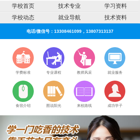
学校首页
技术专业
学习资料
学校动态
就业导航
技术资料
电话/微信号：13308461099，13807313137
学费标准
专业课程
教师风采
就业服务
食宿介绍
图说阳光
来校路线
成功学子