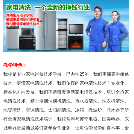
2026年8月8号_山东_陈同学（132****1109）报名:
【家电清洗培训班】
教学特色：
我校是专业家电维修技术学校，已办学25年，我们更懂家电维修
技术、更懂家电清洗技术。我们传授的家电清洗技术向专业化、
标准化方向发展。我们不断研发更新家电清洗技术，培训全拆家
电清洗技术。精心培训油烟机清洗、热水器清洗、洗衣机清洗、
地暖清洗、空调清洗、太阳能清洗、冰箱、微波炉、净水器等所
有全拆家电清洗技术培训，我校常年与苏宁电器、国美电器、东
城电器批发商城签订常年合作业务，让每位学员学到真本事，全