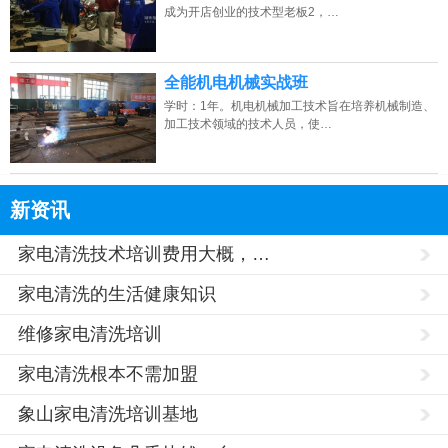
成为开店创业的技术型老板2，…
全能机电机械实战班
学时：1年。机电机械加工技术旨在培养机械制造、
加工技术领域的技术人员，使…
新资讯
家电清洗技术培训费用大概，…
家电清洗的生活健康知识
维修家电清洗培训
家电清洗根本不需加盟
象山家电清洗培训基地