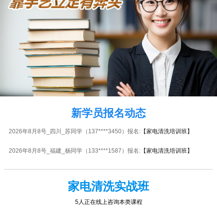
2026年8月8号_山西_胡同学（132****5991）报名:
【家电清洗培训班】
2026年8月8号_河北_代同学（138****0190）报名:
【家电清洗培训班】
2026年8月8号_河北_陈同学（152****7578）报名:
【家电清洗培训班】
2026年8月8号_山东_胡同学（139****5484）报名:
【家电清洗培训班】
2026年8月8号_贵州_陈同学（183****9482）报名:
【家电清洗培训班】
2026年8月8号_贵州_杨同学（182****3838）报名:
【家电清洗培训班】
新学员报名动态
2026年8月8号_四川_苏同学（137****3450）报名:
【家电清洗培训班】
2026年8月8号_福建_杨同学（133****1587）报名:
【家电清洗培训班】
2026年8月8号黑龙江韩同学（133****9887）报名:
【家电清洗培训班】
家电清洗实战班
2026年8月8号_北京_吴同学（134****7567）报名:
【电动车维修实战班】
11人正在线上咨询本类课程
2026年8月8号_福建_谭同学（153****5625）报名:
【家电清洗培训班】