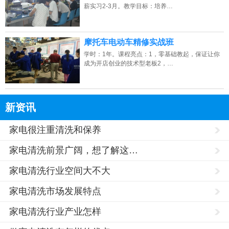
薪实习2-3月。教学目标：培养…
摩托车电动车精修实战班
学时：1年。课程亮点：1，零基础教起，保证让你
成为开店创业的技术型老板2，…
新资讯
家电很注重清洗和保养
家电清洗前景广阔，想了解这…
家电清洗行业空间大不大
家电清洗市场发展特点
家电清洗行业产业怎样