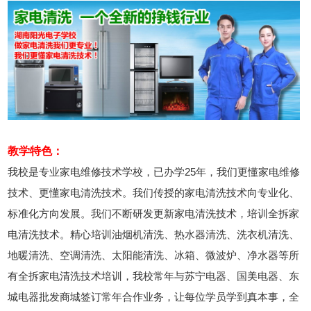
2026年8月9号_湖北_苏同学（132****7512）报名:
【家电清洗培训班】
教学特色：
我校是专业家电维修技术学校，已办学25年，我们更懂家电维修
技术、更懂家电清洗技术。我们传授的家电清洗技术向专业化、
标准化方向发展。我们不断研发更新家电清洗技术，培训全拆家
电清洗技术。精心培训油烟机清洗、热水器清洗、洗衣机清洗、
地暖清洗、空调清洗、太阳能清洗、冰箱、微波炉、净水器等所
有全拆家电清洗技术培训，我校常年与苏宁电器、国美电器、东
城电器批发商城签订常年合作业务，让每位学员学到真本事，全