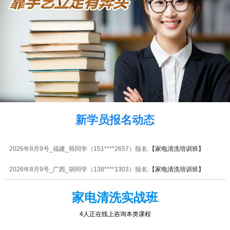
2026年8月9号_上海_马同学（130****6147）报名:
【家电清洗培训班】
2026年8月9号_北京_胡同学（134****0049）报名:
【家电清洗培训班】
2026年8月9号_北京_代同学（187****7854）报名:
【家电清洗培训班】
2026年8月9号_广西_刘同学（138****0396）报名:
【家电清洗培训班】
2026年8月9号_山西_刘同学（180****0483）报名:
【家电清洗培训班】
新学员报名动态
2026年8月9号_贵州_杨同学（130****5018）报名:
【家电清洗培训班】
2026年8月9号_福建_韩同学（151****2657）报名:
【家电清洗培训班】
2026年8月9号_广西_胡同学（138****1303）报名:
【家电清洗培训班】
2026年8月9号_山西_李同学（132****7479）报名:
【家电清洗培训班】
家电清洗实战班
2026年8月9号_陕西_杨同学（189****8816）报名:
【家电清洗培训班】
4人正在线上咨询本类课程
2026年8月9号_重庆_潘同学（138****0110）报名:
【家电清洗培训班】