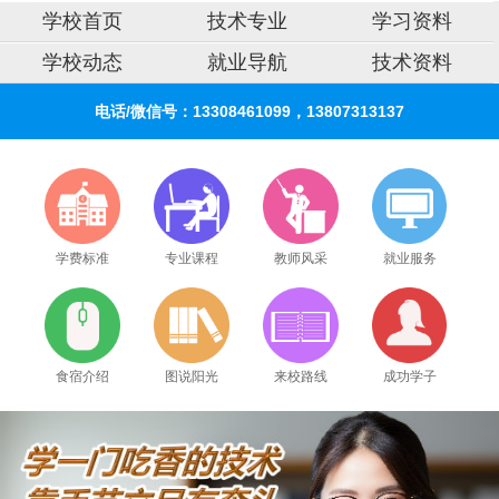
学校首页
技术专业
学习资料
学校动态
就业导航
技术资料
电话/微信号：13308461099，13807313137
学费标准
专业课程
教师风采
就业服务
食宿介绍
图说阳光
来校路线
成功学子